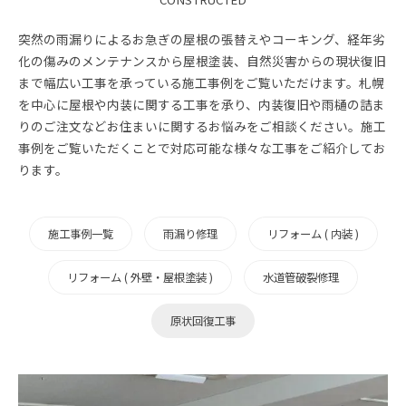
突然の雨漏りによるお急ぎの屋根の張替えやコーキング、経年劣
化の傷みのメンテナンスから屋根塗装、自然災害からの現状復旧
まで幅広い工事を承っている施工事例をご覧いただけます。札幌
を中心に屋根や内装に関する工事を承り、内装復旧や雨樋の詰ま
りのご注文などお住まいに関するお悩みをご相談ください。施工
事例をご覧いただくことで対応可能な様々な工事をご紹介してお
ります。
施工事例一覧
雨漏り修理
リフォーム ( 内装 )
リフォーム ( 外壁・屋根塗装 )
水道管破裂修理
原状回復工事