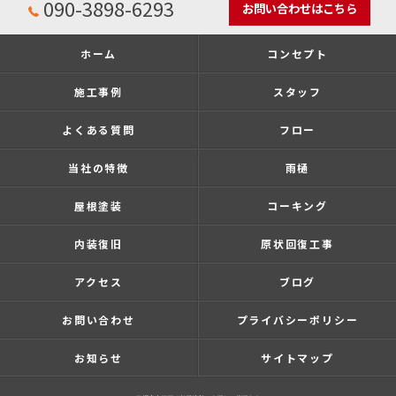
090-3898-6293
お問い合わせはこちら
ホーム
コンセプト
施工事例
スタッフ
よくある質問
フロー
当社の特徴
雨樋
屋根塗装
コーキング
内装復旧
原状回復工事
アクセス
ブログ
お問い合わせ
プライバシーポリシー
お知らせ
サイトマップ