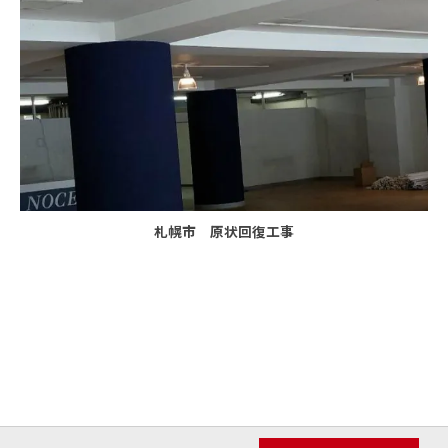
札幌市 原状回復工事