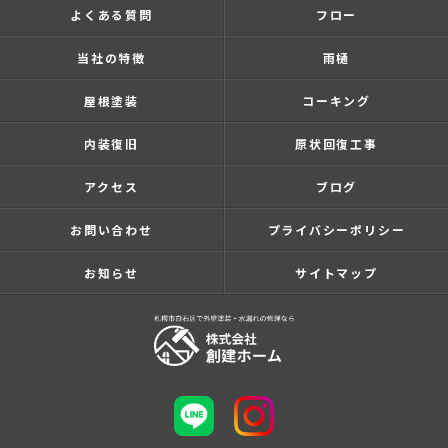
よくある質問
フロー
当社の特徴
雨樋
屋根塗装
コーキング
内装復旧
原状回復工事
アクセス
ブログ
お問い合わせ
プライバシーポリシー
お知らせ
サイトマップ