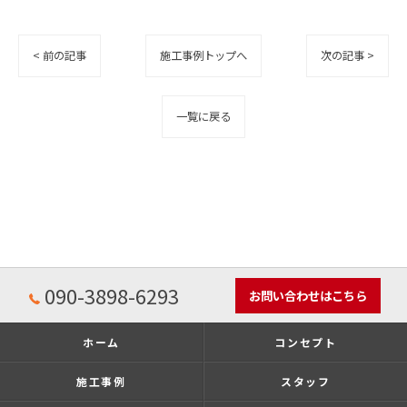
< 前の記事
施工事例トップへ
次の記事 >
一覧に戻る
090-3898-6293
お問い合わせはこちら
ホーム
コンセプト
施工事例
スタッフ