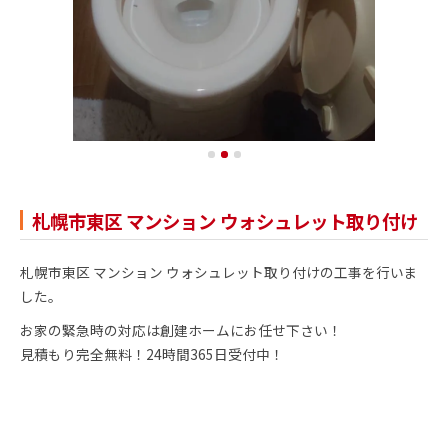
札幌市東区 マンション ウォシュレット取り付け
札幌市東区 マンション ウォシュレット取り付けの工事を行いま
した。
お家の緊急時の対応は創建ホームにお任せ下さい！
見積もり完全無料！24時間365日受付中！