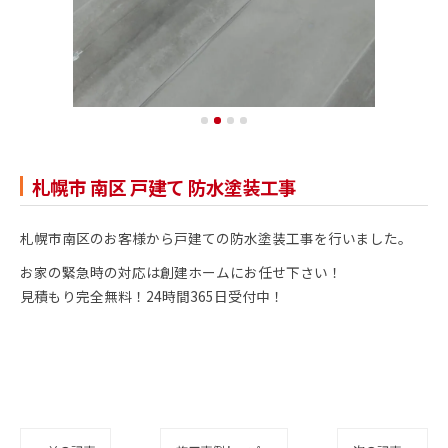
札幌市 南区 戸建て 防水塗装工事
札幌市南区のお客様から戸建ての防水塗装工事を行いました。
お家の緊急時の対応は創建ホームにお任せ下さい！
見積もり完全無料！24時間365日受付中！