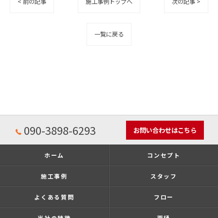
< 前の記事
施工事例トップへ
次の記事 >
一覧に戻る
090-3898-6293
お問い合わせはこちら
ホーム
コンセプト
施工事例
スタッフ
よくある質問
フロー
当社の特徴
雨樋