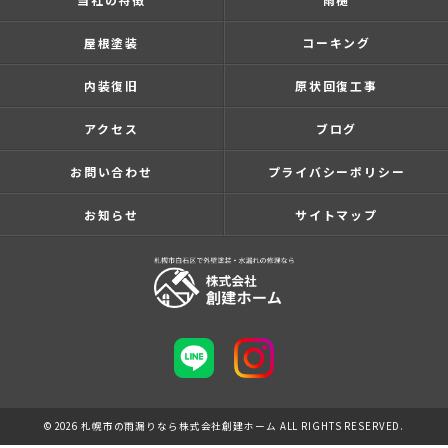
屋根塗装
コーキング
内装復旧
原状回復工事
アクセス
ブログ
お問い合わせ
プライバシーポリシー
お知らせ
サイトマップ
© 2026 札幌市の雨漏りなら株式会社創建ホーム ALL RIGHTS RESERVED.