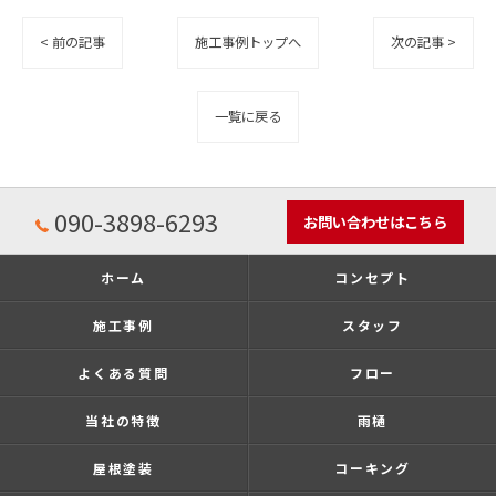
< 前の記事
施工事例トップへ
次の記事 >
一覧に戻る
090-3898-6293
お問い合わせはこちら
ホーム
コンセプト
施工事例
スタッフ
よくある質問
フロー
当社の特徴
雨樋
屋根塗装
コーキング