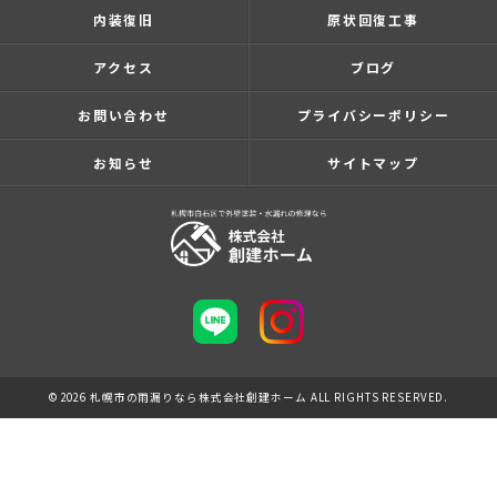
内装復旧
原状回復工事
アクセス
ブログ
お問い合わせ
プライバシーポリシー
お知らせ
サイトマップ
© 2026 札幌市の雨漏りなら株式会社創建ホーム ALL RIGHTS RESERVED.