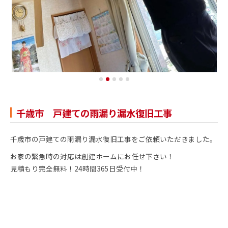
千歳市 戸建ての雨漏り漏水復旧工事
千歳市の戸建ての雨漏り漏水復旧工事をご依頼いただきました。
お家の緊急時の対応は創建ホームにお任せ下さい！
見積もり完全無料！24時間365日受付中！